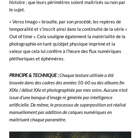
histoire ; que leurs périmètres soient maitrisés ou non par
le sujet.
« Verso Imago » brouille, par son procédé, les repères de
temporalité et s’inscrit ainsi dans la continuité de la série «
Out of time ». Cela souligne également la matérialité de la
photographie en tant qu’objet physique imprimé et la
valeur que cela lui confère à l’heure des flux numériques
pléthoriques et éphémères.
PRINCIPE & TECHNIQUE :
Chaque texture utilisée a été
trouvée dans des cadres des années 50-60 ou des albums fin
XIXe / début XXe et photographiée par mes soins. Aucune n’est
issue d’une banque d’image ni générée par intelligence
artificielle. De même, le processus de superposition est réalisé
manuellement par addition de calques numériques en
maitrisant chaque paramètre.