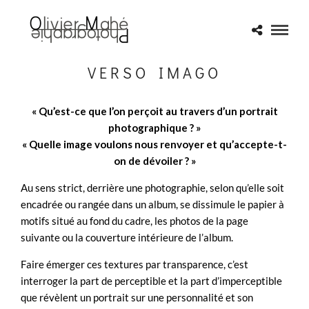
VERSO IMAGO
« Qu’est-ce que l’on perçoit au travers d’un portrait
photographique ? »
« Quelle image voulons nous renvoyer et qu’accepte-t-
on de dévoiler ? »
Au sens strict, derrière une photographie, selon qu’elle soit
encadrée ou rangée dans un album, se dissimule le papier à
motifs situé au fond du cadre, les photos de la page
suivante ou la couverture intérieure de l’album.
Faire émerger ces textures par transparence, c’est
interroger la part de perceptible et la part d’imperceptible
que révèlent un portrait sur une personnalité et son