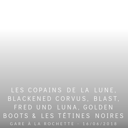
LES COPAINS DE LA LUNE,
BLACKENED CORVUS, BLAST,
FRED UND LUNA, GOLDEN
BOOTS & LES TÉTINES NOIRES
GARE À LA ROCHETTE - 16/06/2018