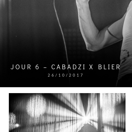
JOUR 6 – CABADZI X BLIER
26/10/2017