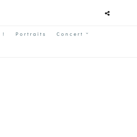
 !
Portraits
Concert