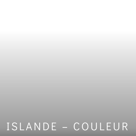
ISLANDE – COULEUR