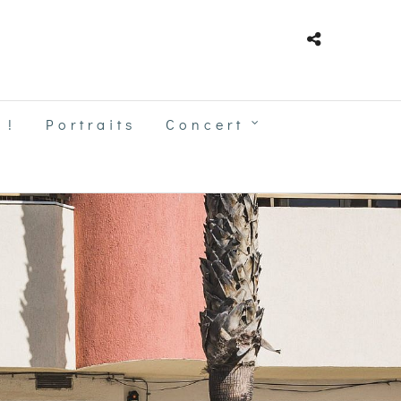
 !
Portraits
Concert