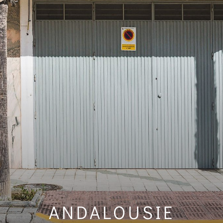
ANDALOUSIE